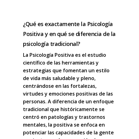
¿Qué es exactamente la Psicología
Positiva y en qué se diferencia de la
psicología tradicional?
La Psicología Positiva es el estudio
científico de las herramientas y
estrategias que fomentan un estilo
de vida más saludable y pleno,
centrándose en las fortalezas,
virtudes y emociones positivas de las
personas. A diferencia de un enfoque
tradicional que históricamente se
centró en patologías y trastornos
mentales, la positiva se enfoca en
potenciar las capacidades de la gente