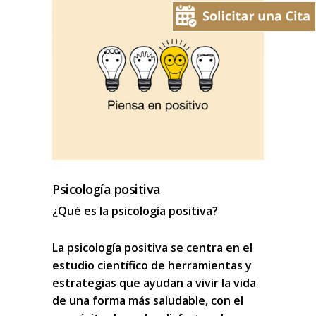
Psicología positiva
¿Qué es la psicología positiva?
La
psicología positiva
se centra en el
estudio científico de herramientas y
estrategias que ayudan a
vivir la vida
de una forma más saludable
, con el