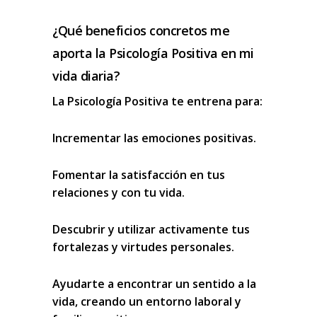
¿Qué beneficios concretos me
aporta la Psicología Positiva en mi
vida diaria?
La Psicología Positiva te entrena para:
Incrementar las emociones positivas.
Fomentar la satisfacción en tus
relaciones y con tu vida.
Descubrir y utilizar activamente tus
fortalezas y virtudes personales.
Ayudarte a encontrar un sentido a la
vida, creando un entorno laboral y