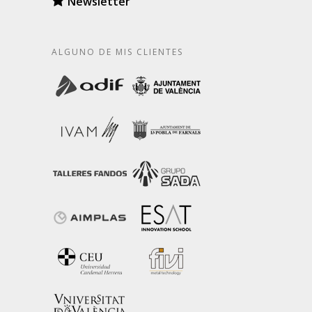
Newsletter
ALGUNO DE MIS CLIENTES