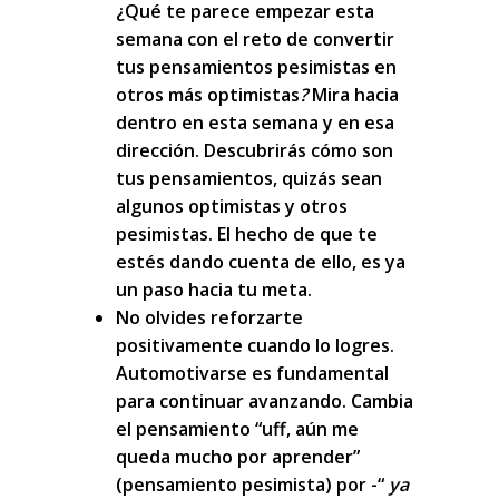
¿Qué te parece empezar esta
semana con el reto de convertir
tus pensamientos pesimistas en
otros más optimistas
?
Mira hacia
dentro en esta semana y en esa
dirección. Descubrirás cómo son
tus pensamientos, quizás sean
algunos optimistas y otros
pesimistas. El hecho de que te
estés dando cuenta de ello, es ya
un paso hacia tu meta.
No olvides reforzarte
positivamente cuando lo logres.
Automotivarse es fundamental
para continuar avanzando. Cambia
el pensamiento “uff, aún me
queda mucho por aprender”
(
pensamiento pesimista)
por -“
ya