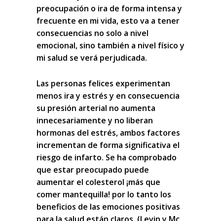
preocupación o ira de forma intensa y
frecuente en mi vida, esto va a tener
consecuencias no solo a nivel
emocional, sino también a nivel físico y
mi salud se verá perjudicada.
Las personas felices experimentan
menos ira y estrés
y en consecuencia
su presión arterial no aumenta
innecesariamente y no liberan
hormonas del estrés, ambos factores
incrementan de forma significativa el
riesgo de infarto. Se ha comprobado
que estar preocupado puede
aumentar el colesterol ¡más que
comer mantequilla! por lo tanto los
beneficios de las emociones positivas
para la salud están claros. (Levin y Mc