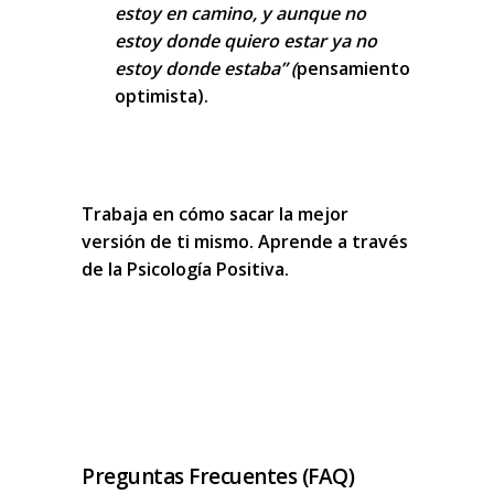
estoy en camino, y aunque no
estoy donde quiero estar ya no
estoy donde estaba”
(
pensamiento
optimista).
Trabaja en cómo
sacar la mejor
versión de ti mismo
. Aprende a través
de la
Psicología Positiva.
Preguntas Frecuentes (FAQ)