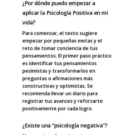
¿Por dónde puedo empezar a
aplicar la Psicología Positiva en mi
vida?
Para comenzar, el texto sugiere
empezar por pequeñas metas y el
reto de tomar conciencia de tus
pensamientos. El primer paso práctico
es identificar tus pensamientos
pesimistas y transformarlos en
preguntas o afirmaciones más
constructivas y optimistas. Se
recomienda llevar un diario para
registrar tus avances y reforzarte
positivamente por cada logro.
¿Existe una “psicología negativa”?