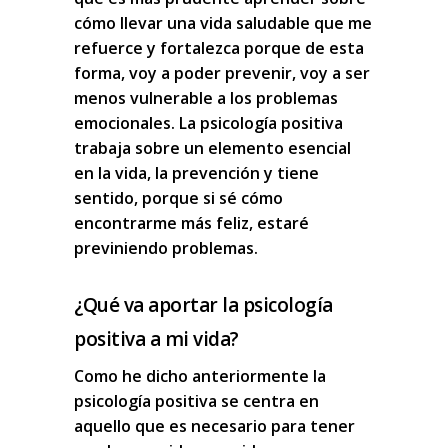
cómo llevar una vida saludable
que me
refuerce y fortalezca porque de esta
forma, voy a poder prevenir, voy a
ser
menos vulnerable a los problemas
emocionales. La
psicología positiva
trabaja sobre un elemento esencial
en la vida, la prevención y tiene
sentido, porque si sé cómo
encontrarme más feliz, estaré
previniendo problemas.
¿Qué va aportar la psicología
positiva a mi vida?
Como he dicho anteriormente la
psicología positiva
se centra en
aquello que es necesario para tener