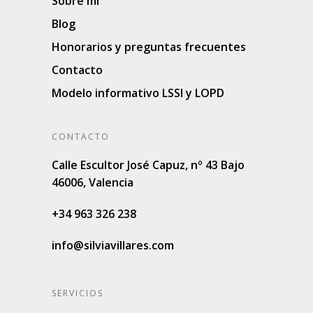
Sobre mi
Blog
Honorarios y preguntas frecuentes
Contacto
Modelo informativo LSSI y LOPD
CONTACTO
Calle Escultor José Capuz, nº 43 Bajo
46006, Valencia
+34 963 326 238
info@silviavillares.com
SERVICIOS