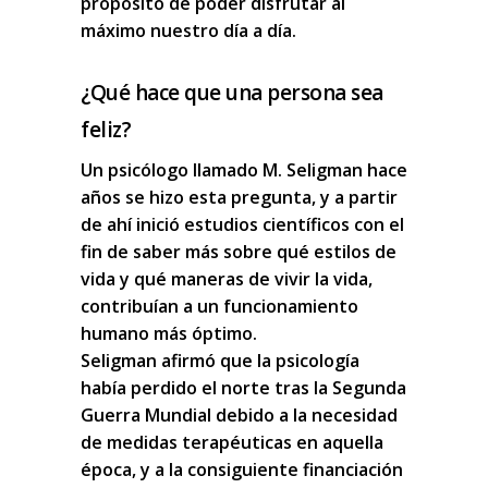
propósito de poder
disfrutar al
máximo
nuestro día a día.
¿Qué hace que una persona sea
feliz?
Un psicólogo llamado M. Seligman hace
años se hizo esta pregunta, y a partir
de ahí inició estudios científicos con el
fin de saber más sobre qué estilos de
vida y qué maneras de vivir la vida,
contribuían a un funcionamiento
humano más óptimo.
Seligman afirmó que la psicología
había perdido el norte tras la Segunda
Guerra Mundial debido a la necesidad
de medidas terapéuticas en aquella
época, y a la consiguiente financiación