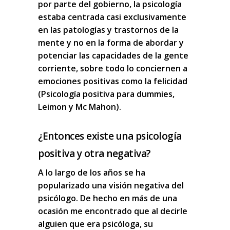
por parte del gobierno, la psicología
estaba centrada casi exclusivamente
en las patologías y trastornos de la
mente y no en la forma de abordar y
potenciar las capacidades de la gente
corriente, sobre todo lo conciernen a
emociones positivas como la felicidad
(Psicología positiva para dummies,
Leimon y Mc Mahon).
¿Entonces existe una psicología
positiva y otra negativa?
A lo largo de los años se ha
popularizado una visión negativa del
psicólogo. De hecho en más de una
ocasión me encontrado que al decirle
alguien que era psicóloga, su