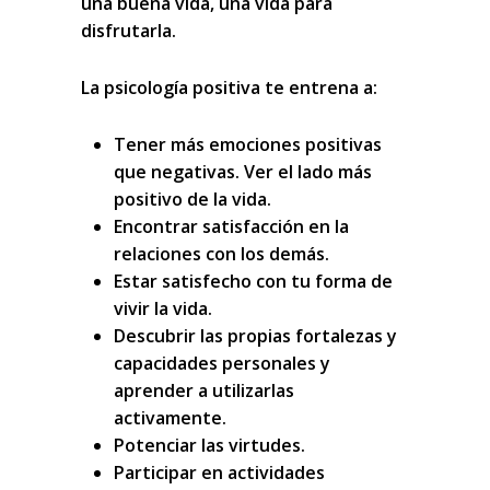
una buena vida, una vida para
disfrutarla.
La
psicología positiva
te entrena a:
Tener más emociones positivas
que negativas. Ver el lado más
positivo de la vida.
Encontrar satisfacción en la
relaciones con los demás.
Estar satisfecho con tu forma de
vivir la vida.
Descubrir las propias fortalezas y
capacidades personales y
aprender a utilizarlas
activamente.
Potenciar las virtudes.
Participar en actividades