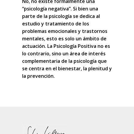
No, no existe formalmente una
“psicología negativa”. Si bien una
parte de la psicología se dedica al
estudio y tratamiento de los
problemas emocionales y trastornos
mentales, esto es solo un ámbito de
actuación. La Psicología Positiva no es
lo contrario, sino un área de interés
complementaria de la psicología que
se centra en el bienestar, la plenitud y
la prevención.