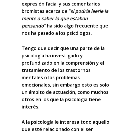
expresión facial y sus comentarios
bromistas acerca de “
si podría leerle la
mente o saber lo que estaban
pensando
” ha sido algo frecuente que
nos ha pasado a los psicólogos.
Tengo que decir que
una parte de la
psicología ha investigado y
profundizado en la comprensión y el
tratamiento de los trastornos
mentales o los problemas
emocionales
, sin embargo esto es solo
un ámbito de actuación, como muchos
otros en los que la psicología tiene
interés.
A la psicología le interesa
todo aquello
que esté relacionado con el ser