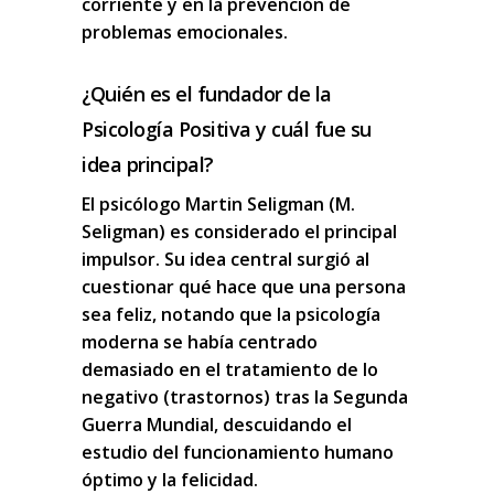
corriente y en la prevención de
problemas emocionales.
¿Quién es el fundador de la
Psicología Positiva y cuál fue su
idea principal?
El psicólogo Martin Seligman (M.
Seligman) es considerado el principal
impulsor. Su idea central surgió al
cuestionar qué hace que una persona
sea feliz, notando que la psicología
moderna se había centrado
demasiado en el tratamiento de lo
negativo (trastornos) tras la Segunda
Guerra Mundial, descuidando el
estudio del funcionamiento humano
óptimo y la felicidad.