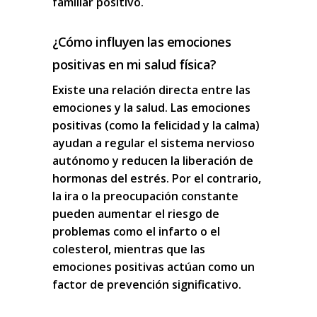
familiar positivo.
¿Cómo influyen las emociones
positivas en mi salud física?
Existe una relación directa entre las
emociones y la salud. Las emociones
positivas (como la felicidad y la calma)
ayudan a regular el sistema nervioso
autónomo y reducen la liberación de
hormonas del estrés. Por el contrario,
la ira o la preocupación constante
pueden aumentar el riesgo de
problemas como el infarto o el
colesterol, mientras que las
emociones positivas actúan como un
factor de prevención significativo.