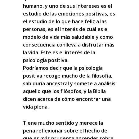
humano
, y uno de sus intereses es el
estudio de las
emociones positivas
, es
el estudio de lo que hace feliz a las
personas, es el interés de cuál es el
modelo de vida más saludable y como
consecuencia conlleva a disfrutar más
la vida. Este es el interés de la
psicología positiva.
Podríamos decir que la
psicología
positiva
recoge mucho de la filosofía,
sabiduría ancestral y somete a análisis
aquello que los filósofos, y la Biblia
dicen acerca de cómo encontrar una
vida plena.
Tiene mucho sentido y merece la
pena reflexionar
sobre el hecho de
que es más prudente
aprender sobre