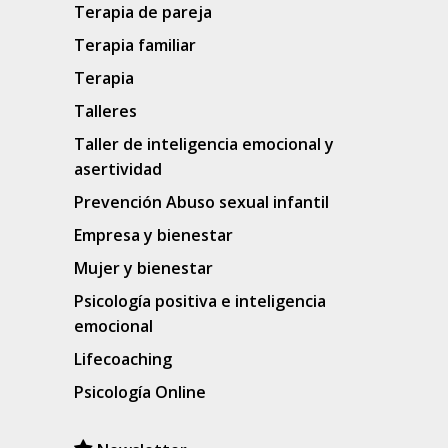
Terapia de pareja
Terapia familiar
Terapia
Talleres
Taller de inteligencia emocional y
asertividad
Prevención Abuso sexual infantil
Empresa y bienestar
Mujer y bienestar
Psicología positiva e inteligencia
emocional
Lifecoaching
Psicología Online