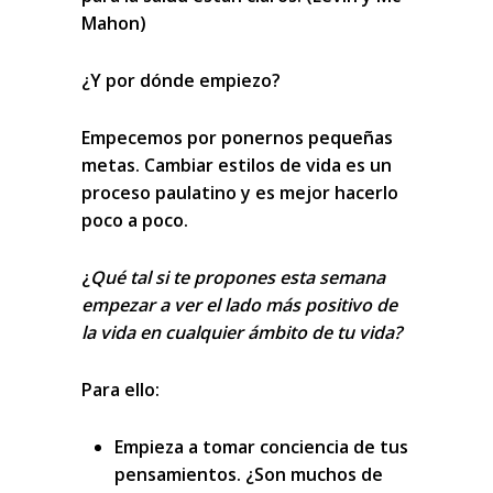
Mahon)
¿Y por dónde empiezo?
Empecemos por ponernos pequeñas
metas.
Cambiar estilos de vida es un
proceso paulatino
y es mejor hacerlo
poco a poco.
¿
Qué tal si te propones esta semana
empezar a ver el lado más positivo de
la vida en cualquier ámbito de tu vida?
Para ello:
Empieza a tomar conciencia
de tus
pensamientos. ¿Son muchos de