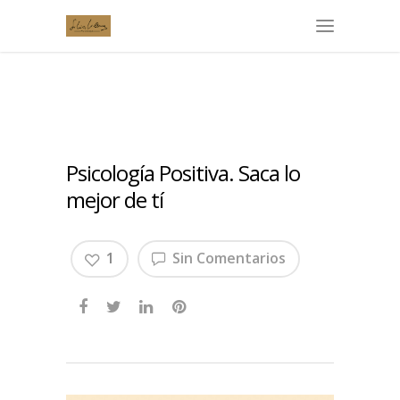
Psicología Positiva. Saca lo
mejor de tí
1
Sin Comentarios