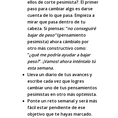
ellos de corte pesimista?. El primer
paso para cambiar algo es darse
cuenta de lo que pasa. Empieza a
mirar que pasa dentro de tu
cabeza. Si piensas: ”
no conseguiré
bajar de peso”
(
pensamiento
pesimista)
ahora cámbialo por
otro más constructivo como:
”¿
qué me podría ayudar a bajar
peso?
”. ¡
Vamos! ahora inténtalo tú
esta semana.
Lleva un diario de tus avances
y
escribe cada vez que logres
cambiar uno de tus pensamientos
pesimistas en otro más optimista.
Ponte un reto semanal
y será más
fácil estar pendiente de ese
objetivo que te hayas marcado.