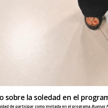
o sobre la soledad en el progra
idad de participar como invitada en el programa
Buenas N