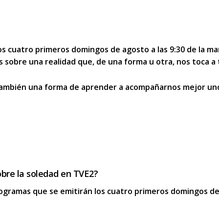
os
cuatro primeros domingos de agosto a las 9:30 de la m
 sobre una realidad que, de una forma u otra, nos toca a 
ambién una forma de aprender a
acompañarnos mejor uno
bre la soledad en TVE2?
ogramas que se emitirán los cuatro primeros domingos de 