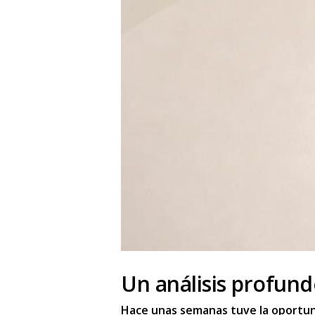
Un análisis profund
Hace unas semanas tuve la oportun