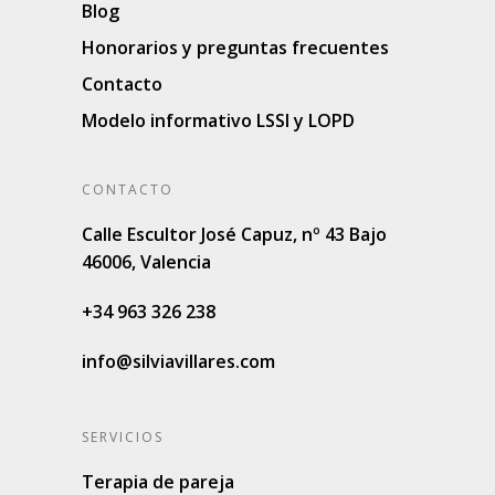
Blog
Honorarios y preguntas frecuentes
Contacto
Modelo informativo LSSI y LOPD
CONTACTO
Calle Escultor José Capuz, nº 43 Bajo
46006, Valencia
+34 963 326 238
info@silviavillares.com
SERVICIOS
Terapia de pareja