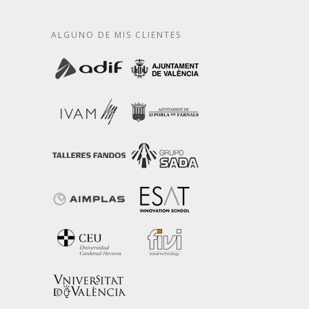
ALGUNO DE MIS CLIENTES