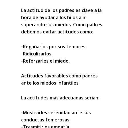
La actitud de los padres es clave a la
hora de ayudar a los hijos a ir
superando sus miedos. Como padres
debemos evitar actitudes como:
-Regañarlos por sus temores.
-Ridiculizarlos.
-Reforzarles el miedo.
Actitudes favorables como padres
ante los miedos infantiles
La actitudes más adecuadas serian:
-Mostrarles serenidad ante sus
conductas temerosas.
-Trasmitirles empatía.