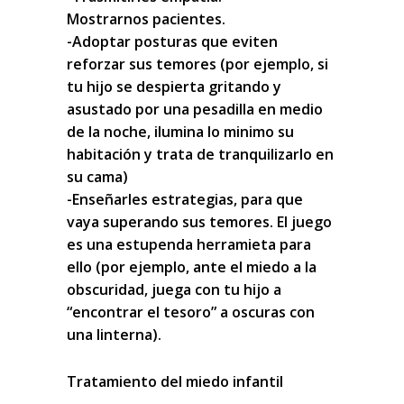
Mostrarnos pacientes.
-Adoptar posturas que eviten
reforzar sus temores (por ejemplo, si
tu hijo se despierta gritando y
asustado por una pesadilla en medio
de la noche, ilumina lo minimo su
habitación y trata de tranquilizarlo en
su cama)
-Enseñarles estrategias, para que
vaya superando sus temores. El juego
es una estupenda herramieta para
ello (por ejemplo, ante el miedo a la
obscuridad, juega con tu hijo a
“encontrar el tesoro” a oscuras con
una linterna).
Tratamiento del miedo infantil