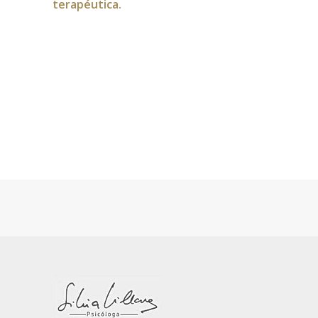
terapéutica.