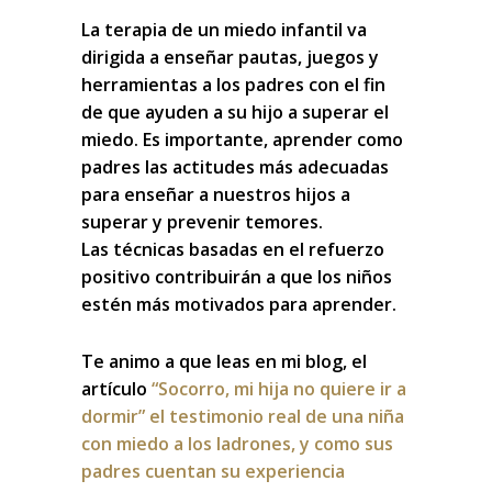
La terapia de un miedo infantil va
dirigida a enseñar pautas, juegos y
herramientas a los padres con el fin
de que ayuden a su hijo a superar el
miedo. Es importante, aprender como
padres las actitudes más adecuadas
para enseñar a nuestros hijos a
superar y prevenir temores.
Las técnicas basadas en el refuerzo
positivo contribuirán a que los niños
estén más motivados para aprender.
Te animo a que leas en mi blog, el
artículo
“Socorro, mi hija no quiere ir a
dormir”
el testimonio real de una niña
con miedo a los ladrones, y como sus
padres cuentan su experiencia