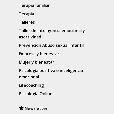
Terapia familiar
Terapia
Talleres
Taller de inteligencia emocional y
asertividad
Prevención Abuso sexual infantil
Empresa y bienestar
Mujer y bienestar
Psicología positiva e inteligencia
emocional
Lifecoaching
Psicología Online
Newsletter