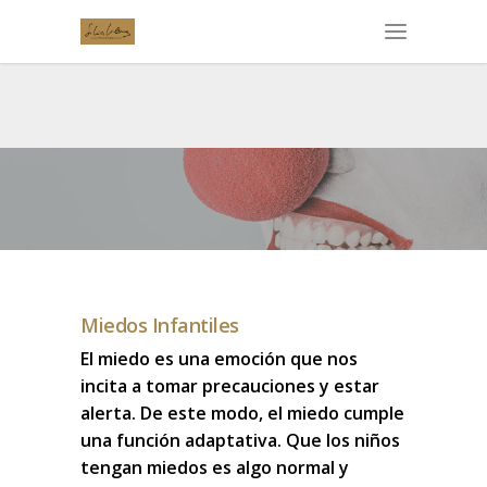
Miedos Infantiles
El miedo es una emoción que nos
incita a tomar precauciones y estar
alerta. De este modo, el miedo cumple
una función adaptativa. Que los niños
tengan miedos es algo normal y