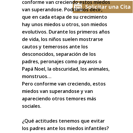
conforme van creciendo estos miedos
van superandose. Podríamos decir,
que en cada etapa de su crecimiento
hay unos miedos u otros, son miedos
evolutivos. Durante los primeros años
de vida, los niños suelen mostrarse
cautos y temerosos ante los
desconocidos, separación de los
padres, peronajes como payasos o
Papá Noel, la obscuridad, los animales,
monstruos…
Pero conforme van creciendo, estos
miedos van superandose y van
apareciendo otros temores más
sociales.
¿Qué actitudes tenemos que evitar
los padres ante los miedos infantiles?