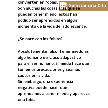
convierten en fobias.
Son muchas las cosas a las que se
pueden tener miedo, estos han
podido ser aprendidos en algún
momento de la vida del adolescente.
¿Se nace con los fobias?
Absolutamente falso. Tener miedo es
algo humano e incluso adaptativo
para el ser humano. El miedo hace que
tomemos precauciones y seamos
cautos en la vida.
Sin embargo, una experiencia
negativa puede hacer que
aprendamos a tener miedo y aparezca
una fobia.