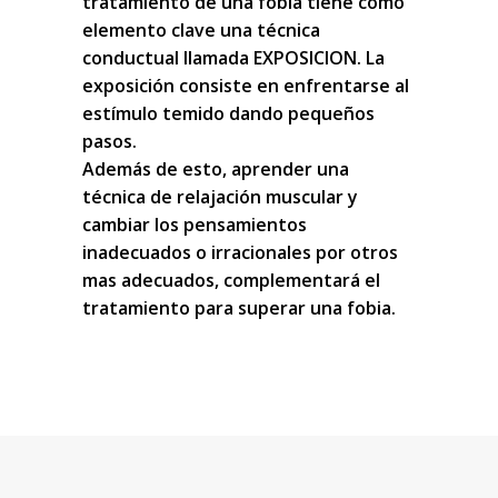
tratamiento de una fobia tiene como
elemento clave una técnica
conductual llamada EXPOSICION. La
exposición consiste en enfrentarse al
estímulo temido dando pequeños
pasos.
Además de esto, aprender una
técnica de relajación muscular y
cambiar los pensamientos
inadecuados o irracionales por otros
mas adecuados, complementará el
tratamiento para superar una fobia.