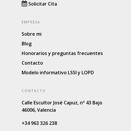
Solicitar Cita
EMPRESA
Sobre mi
Blog
Honorarios y preguntas frecuentes
Contacto
Modelo informativo LSSI y LOPD
CONTACTO
Calle Escultor José Capuz, nº 43 Bajo
46006, Valencia
+34 963 326 238