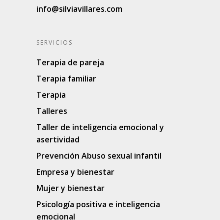
info@silviavillares.com
SERVICIOS
Terapia de pareja
Terapia familiar
Terapia
Talleres
Taller de inteligencia emocional y
asertividad
Prevención Abuso sexual infantil
Empresa y bienestar
Mujer y bienestar
Psicología positiva e inteligencia
emocional