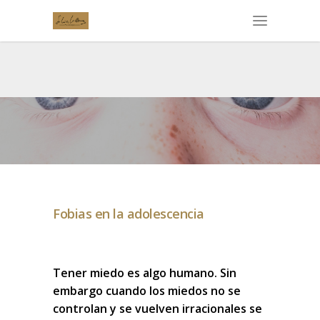
Fobias en la adolescencia
Tener miedo es algo humano. Sin
embargo cuando los miedos no se
controlan y se vuelven irracionales se