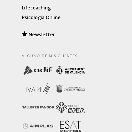
Lifecoaching
Psicología Online
Newsletter
ALGUNO DE MIS CLIENTES