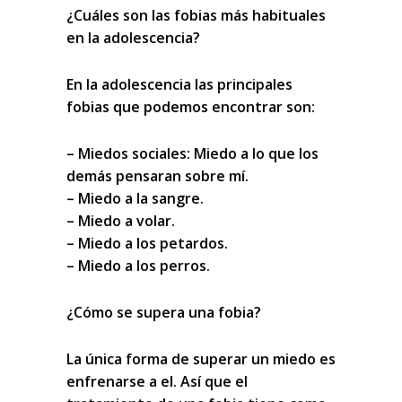
¿Cuáles son las fobias más habituales
en la adolescencia?
En la adolescencia las principales
fobias que podemos encontrar son:
– Miedos sociales: Miedo a lo que los
demás pensaran sobre mí.
– Miedo a la sangre.
– Miedo a volar.
– Miedo a los petardos.
– Miedo a los perros.
¿Cómo se supera una fobia?
La única forma de superar un miedo es
enfrenarse a el. Así que el